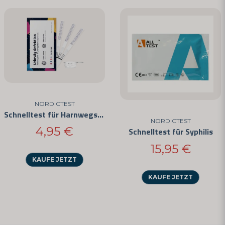
NORDICTEST
Schnelltest für Harnwegsinfektionen
NORDICTEST
4,95 €
Schnelltest für Syphilis
15,95 €
KAUFE JETZT
KAUFE JETZT