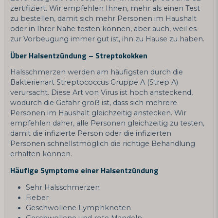
zertifiziert. Wir empfehlen Ihnen, mehr als einen Test
zu bestellen, damit sich mehr Personen im Haushalt
oder in Ihrer Nähe testen können, aber auch, weil es
zur Vorbeugung immer gut ist, ihn zu Hause zu haben.
Über Halsentzündung – Streptokokken
Halsschmerzen werden am häufigsten durch die
Bakterienart Streptococcus Gruppe A (Strep A)
verursacht. Diese Art von Virus ist hoch ansteckend,
wodurch die Gefahr groß ist, dass sich mehrere
Personen im Haushalt gleichzeitig anstecken. Wir
empfehlen daher, alle Personen gleichzeitig zu testen,
damit die infizierte Person oder die infizierten
Personen schnellstmöglich die richtige Behandlung
erhalten können.
Häufige Symptome einer Halsentzündung
Sehr Halsschmerzen
Fieber
Geschwollene Lymphknoten