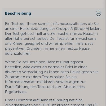
Beschreibung
Ein Test, der Ihnen schnell hilft, herauszufinden, ob Sie
an einer Halsentzündung der Gruppe A (Strep A) leiden.
Der Test geht schnell und Sie machen ihn zu Hause in
aller Ruhe bei sich selbst. Der Test ist für Erwachsene
und Kinder geeignet und wir empfehlen Ihnen, aus
präventiven Gründen immer einen Test zu Hause
durchzuführen.
Wenn Sie bei uns einen Halsentzündungstest
bestellen, wird dieser als normaler Brief in einer
diskreten Verpackung zu Ihnen nach Hause geschickt.
Zusammen mit dem Test erhalten Sie ein
Informationsblatt mit klaren Anweisungen zur
Durchführung des Tests und zum Ablesen des
Ergebnisses.
Unser Heimtest auf Halsentzündung hat eine
Zuverlässigkeit von 99,5 %, ist klinisch erprobt und CE-