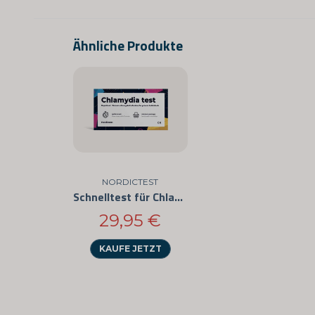
Ähnliche Produkte
NORDICTEST
Schnelltest für Chlamydien
29,95 €
KAUFE JETZT