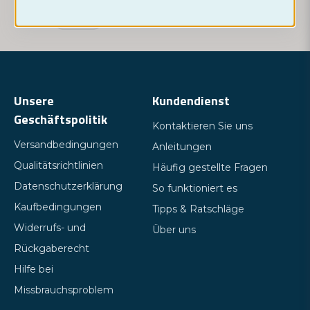
Monitor
Unsere
Kundendienst
Geschäftspolitik
Kontaktieren Sie uns
Versandbedingungen
Anleitungen
Qualitätsrichtlinien
Häufig gestellte Fragen
Datenschutzerklärung
So funktioniert es
Kaufbedingungen
Tipps & Ratschläge
Widerrufs- und
Über uns
Rückgaberecht
Hilfe bei
Missbrauchsproblem