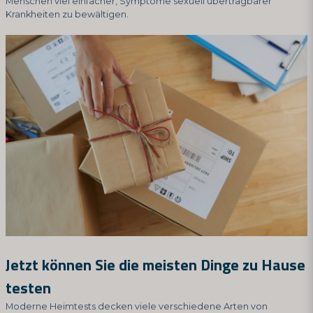
Menschen viel einfacher, Symptome sexuell übertragbarer
Krankheiten zu bewältigen.
Jetzt können Sie die meisten Dinge zu Hause
testen
Moderne Heimtests decken viele verschiedene Arten von