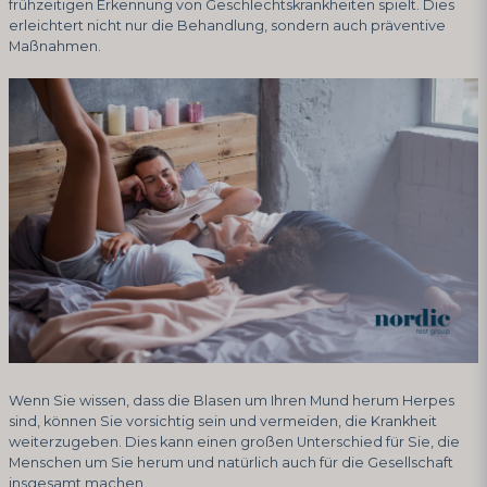
frühzeitigen Erkennung von Geschlechtskrankheiten spielt. Dies
erleichtert nicht nur die Behandlung, sondern auch präventive
Maßnahmen.
Wenn Sie wissen, dass die Blasen um Ihren Mund herum Herpes
sind, können Sie vorsichtig sein und vermeiden, die Krankheit
weiterzugeben. Dies kann einen großen Unterschied für Sie, die
Menschen um Sie herum und natürlich auch für die Gesellschaft
insgesamt machen.