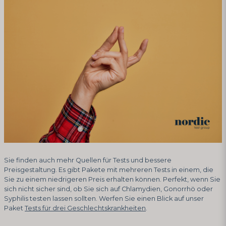
Sie finden auch mehr Quellen für Tests und bessere
Preisgestaltung. Es gibt Pakete mit mehreren Tests in einem, die
Sie zu einem niedrigeren Preis erhalten können. Perfekt, wenn Sie
sich nicht sicher sind, ob Sie sich auf Chlamydien, Gonorrhö oder
Syphilis testen lassen sollten. Werfen Sie einen Blick auf unser
Paket
Tests für drei Geschlechtskrankheiten
.