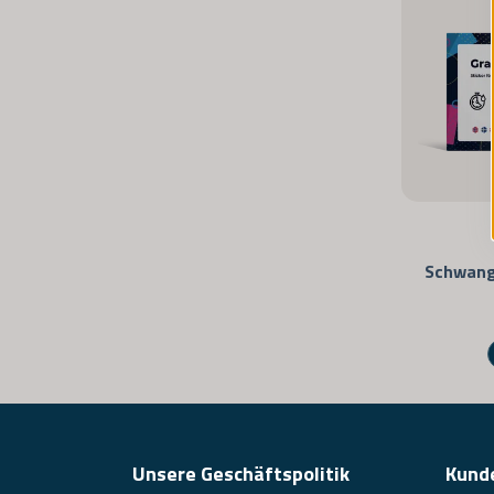
Schwang
Unsere Geschäftspolitik
Kund