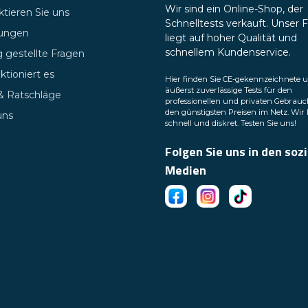
Wir sind ein Online-Shop, der
tieren Sie uns
Schnelltests verkauft. Unser 
tungen
liegt auf hoher Qualität und
schnellem Kundenservice.
 gestellte Fragen
ktioniert es
Hier finden Sie CE-gekennzeichnete 
äußerst zuverlässige Tests für den
 & Ratschläge
professionellen und privaten Gebrauc
den günstigsten Preisen im Netz. Wir 
uns
schnell und diskret. Testen Sie uns!
Folgen Sie uns in den soz
Medien