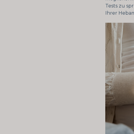
Tests zu spr
Ihrer Hebam