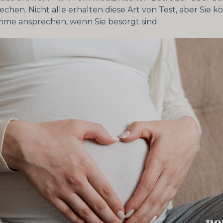
echen. Nicht alle erhalten diese Art von Test, aber Sie k
me ansprechen, wenn Sie besorgt sind.