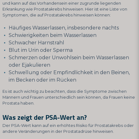
und kann auf das Vorhandensein einer zugrunde liegenden
Erkrankung wie Prostatakrebs hinweisen. Hier ist eine Liste von
Symptomen, die auf Prostatakrebs hinweisen können:
Häufiges Wasserlassen, insbesondere nachts
Schwierigkeiten beim Wasserlassen
Schwacher Harnstrahl
Blut im Urin oder Sperma
Schmerzen oder Unwohlsein beim Wasserlassen
oder Ejakulieren
Schwellung oder Empfindlichkeit in den Beinen,
im Becken oder im Rücken
Es ist auch wichtig zu beachten, dass die Symptome zwischen
Männern und Frauen unterschiedlich sein können, da Frauen keine
Prostata haben.
Was zeigt der PSA-Wert an?
Der PSA-Wert kann auf ein erhöhtes Risiko für Prostatakrebs oder
andere Veränderungen in der Prostatadrüse hinweisen.