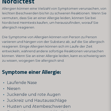
Nordictest
Allergien können eine Vielzahl von Symptomen verursachen, von
leichten Beschwerden bis hin zu schweren Reaktionen. Wenn Sie
vermuten, dass Sie an einer Allergie leiden, können Sie bei
Nordictest Heimtests kaufen, um herauszufinden, worauf Sie
allergisch reagieren.
Die Symptome von Allergien können von Person zu Person
variieren und hängen von der Substanz ab, auf die Sie allergisch
reagieren. Einige Allergien können sich im Laufe der Zeit
entwickeln, während andere sofortige Reaktionen verursachen
können. Wenn Sie an einer Allergie leiden, kann es schwierig sein
zu wissen, wogegen Sie allergisch sind.
Symptome einer Allergie:
Laufende Nase
Niesen
Juckende und rote Augen
Juckreiz und Hautausschläge
Husten und Atembeschwerden