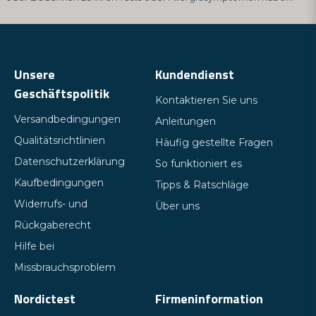
Unsere
Kundendienst
Geschäftspolitik
Kontaktieren Sie uns
Versandbedingungen
Anleitungen
Qualitätsrichtlinien
Häufig gestellte Fragen
Datenschutzerklärung
So funktioniert es
Kaufbedingungen
Tipps & Ratschläge
Widerrufs- und
Über uns
Rückgaberecht
Hilfe bei
Missbrauchsproblem
Nordictest
Firmeninformation