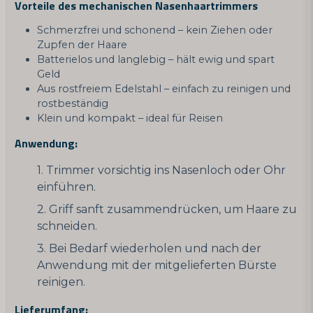
Vorteile des mechanischen Nasenhaartrimmers
Schmerzfrei und schonend – kein Ziehen oder
Zupfen der Haare
Batterielos und langlebig – hält ewig und spart
Geld
Aus rostfreiem Edelstahl – einfach zu reinigen und
rostbeständig
Klein und kompakt – ideal für Reisen
Anwendung:
Trimmer vorsichtig ins Nasenloch oder Ohr
einführen.
Griff sanft zusammendrücken, um Haare zu
schneiden.
Bei Bedarf wiederholen und nach der
Anwendung mit der mitgelieferten Bürste
reinigen.
Lieferumfang: