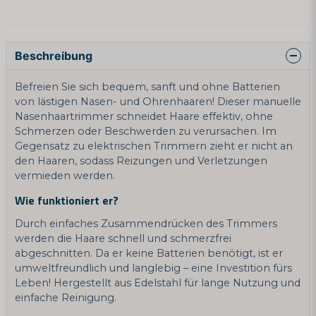
Beschreibung
Befreien Sie sich bequem, sanft und ohne Batterien
von lästigen Nasen- und Ohrenhaaren! Dieser manuelle
Nasenhaartrimmer schneidet Haare effektiv, ohne
Schmerzen oder Beschwerden zu verursachen. Im
Gegensatz zu elektrischen Trimmern zieht er nicht an
den Haaren, sodass Reizungen und Verletzungen
vermieden werden.
Wie funktioniert er?
Durch einfaches Zusammendrücken des Trimmers
werden die Haare schnell und schmerzfrei
abgeschnitten. Da er keine Batterien benötigt, ist er
umweltfreundlich und langlebig – eine Investition fürs
Leben! Hergestellt aus Edelstahl für lange Nutzung und
einfache Reinigung.