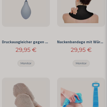
Druckausgleicher gegen Migräne
Nackenbandage mit Wärme- & Kältetherapie
29,95 €
29,95 €
Monitor
Monitor