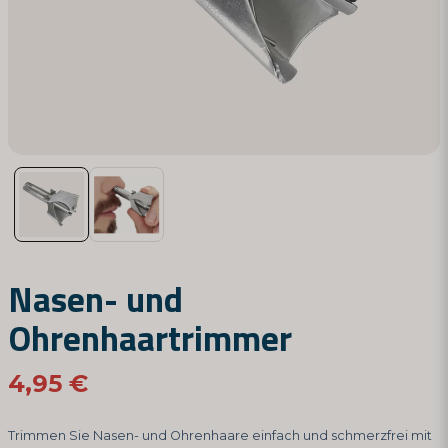
Nasen- und
Ohrenhaartrimmer
4,95 €
Trimmen Sie Nasen- und Ohrenhaare einfach und schmerzfrei mit