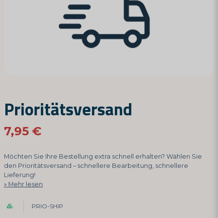
Prioritätsversand
7,95 €
Möchten Sie Ihre Bestellung extra schnell erhalten? Wählen Sie
den Prioritätsversand – schnellere Bearbeitung, schnellere
Lieferung!
Mehr lesen
PRIO-SHIP