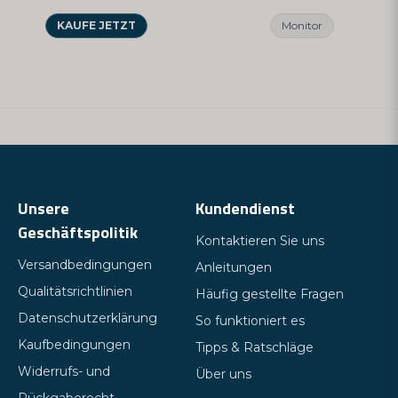
KAUFE JETZT
Monitor
Unsere
Kundendienst
Geschäftspolitik
Kontaktieren Sie uns
Versandbedingungen
Anleitungen
Qualitätsrichtlinien
Häufig gestellte Fragen
Datenschutzerklärung
So funktioniert es
Kaufbedingungen
Tipps & Ratschläge
Widerrufs- und
Über uns