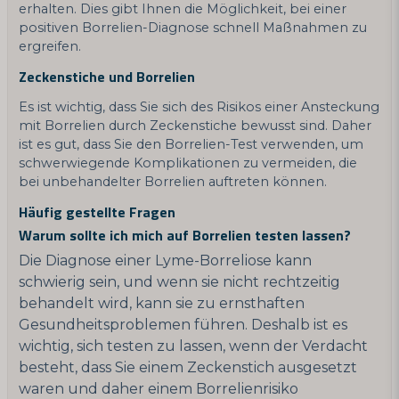
erhalten. Dies gibt Ihnen die Möglichkeit, bei einer
positiven Borrelien-Diagnose schnell Maßnahmen zu
ergreifen.
Zeckenstiche und Borrelien
Es ist wichtig, dass Sie sich des Risikos einer Ansteckung
mit Borrelien durch Zeckenstiche bewusst sind. Daher
ist es gut, dass Sie den Borrelien-Test verwenden, um
schwerwiegende Komplikationen zu vermeiden, die
bei unbehandelter Borrelien auftreten können.
Häufig gestellte Fragen
Warum sollte ich mich auf Borrelien testen lassen?
Die Diagnose einer Lyme-Borreliose kann
schwierig sein, und wenn sie nicht rechtzeitig
behandelt wird, kann sie zu ernsthaften
Gesundheitsproblemen führen. Deshalb ist es
wichtig, sich testen zu lassen, wenn der Verdacht
besteht, dass Sie einem Zeckenstich ausgesetzt
waren und daher einem Borrelienrisiko