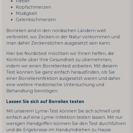
Fieber
Kopfschmerzen
Müdigkeit
Gelenkschmerzen.
Borrelien sind in den nordischen Ländern weit
verbreitet, wo Zecken in der Natur vorkommen und
man daher Zeckenstichen ausgesetzt sein kann.
Hier bei Nordictest möchten wir Ihnen helfen, die
Kontrolle über Ihre Gesundheit zu übernehmen,
indem wir einen Borrelientest anbieten. Mit diesem
Test können Sie ganz einfach herausfinden, ob Sie
einer Borrelieninfektion ausgesetzt waren und daher
eine weitere medizinische Untersuchung und
Behandlung benötigen.
Lassen Sie sich auf Borrelien testen
Mit unserem Lyme-Test können Sie sich schnell und
einfach auf eine Lyme-Infektion testen lassen. Mit nur
wenigen Handgriffen können Sie den Test durchführen
und die Ergebnisse im Handumdrehen zu Hause