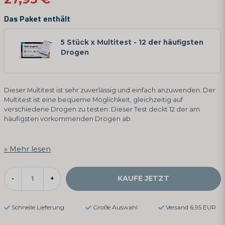
Das Paket enthält
5 Stück x Multitest - 12 der häufigsten
Drogen
Dieser Multitest ist sehr zuverlässig und einfach anzuwenden. Der
Multitest ist eine bequeme Möglichkeit, gleichzeitig auf
verschiedene Drogen zu testen. Dieser Test deckt 12 der am
häufigsten vorkommenden Drogen ab.
Mehr lesen
KAUFE JETZT
-
+
Schnelle Lieferung
Große Auswahl
Versand 6,95 EUR