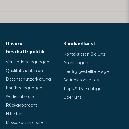
Unsere
Kundendienst
Geschäftspolitik
Kontaktieren Sie uns
Versandbedingungen
Anleitungen
Qualitätsrichtlinien
Häufig gestellte Fragen
Datenschutzerklärung
So funktioniert es
Kaufbedingungen
Tipps & Ratschläge
Widerrufs- und
Über uns
Rückgaberecht
Hilfe bei
Missbrauchsproblem