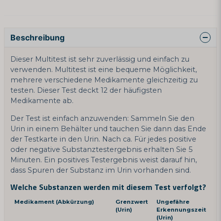
Beschreibung
Dieser Multitest ist sehr zuverlässig und einfach zu
verwenden. Multitest ist eine bequeme Möglichkeit,
mehrere verschiedene Medikamente gleichzeitig zu
testen. Dieser Test deckt 12 der häufigsten
Medikamente ab.
Der Test ist einfach anzuwenden: Sammeln Sie den
Urin in einem Behälter und tauchen Sie dann das Ende
der Testkarte in den Urin. Nach ca. Für jedes positive
oder negative Substanztestergebnis erhalten Sie 5
Minuten. Ein positives Testergebnis weist darauf hin,
dass Spuren der Substanz im Urin vorhanden sind.
Welche Substanzen werden mit diesem Test verfolgt?
Medikament (Abkürzung)
Grenzwert
Ungefähre
(Urin)
Erkennungszeit
(Urin)