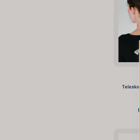
Telesko