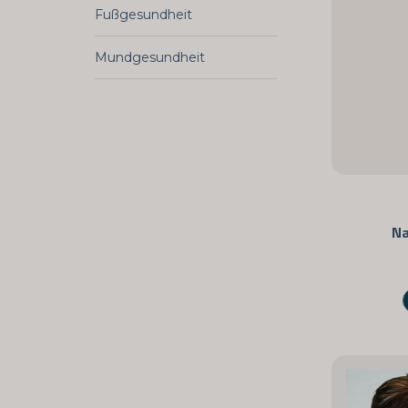
Fußgesundheit
Mundgesundheit
Na