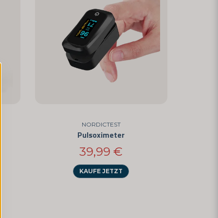
NORDICTEST
Pulsoximeter
39,99 €
KAUFE JETZT