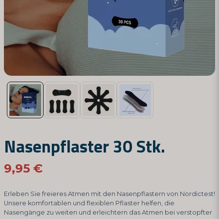
Nasenpflaster 30 Stk.
9,95 €
Erleben Sie freieres Atmen mit den Nasenpflastern von Nordictest!
Unsere komfortablen und flexiblen Pflaster helfen, die
Nasengänge zu weiten und erleichtern das Atmen bei verstopfter