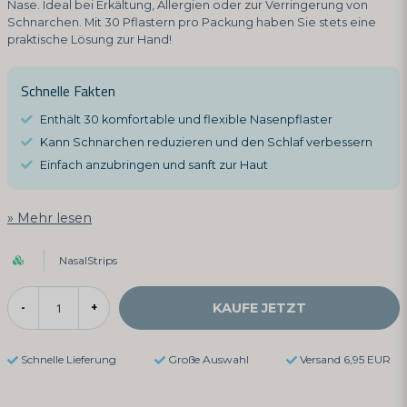
Nase. Ideal bei Erkältung, Allergien oder zur Verringerung von
Schnarchen. Mit 30 Pflastern pro Packung haben Sie stets eine
praktische Lösung zur Hand!
Schnelle Fakten
Enthält 30 komfortable und flexible Nasenpflaster
Kann Schnarchen reduzieren und den Schlaf verbessern
Einfach anzubringen und sanft zur Haut
Mehr lesen
NasalStrips
KAUFE JETZT
-
+
Schnelle Lieferung
Große Auswahl
Versand 6,95 EUR