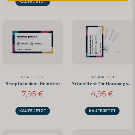
KAUFE JETZT
NORDICTEST
NORDICTEST
Streptokokken-Heimtest
Schnelltest für Harnwegsinfektionen
7,95 €
4,95 €
KAUFE JETZT
KAUFE JETZT